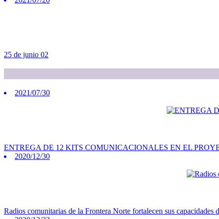
25 de junio 02
2021/07/30
ENTREGA DE 12 KITS COMUNICACIONALES EN EL PROY
2020/12/30
Radios comunitarias de la Frontera Norte fortalecen sus capacidades 