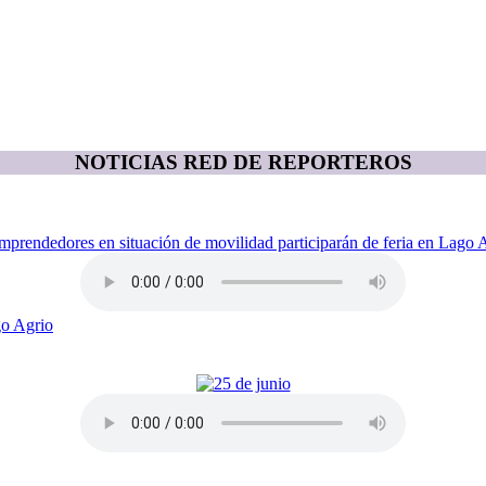
NOTICIAS RED DE REPORTEROS
go Agrio