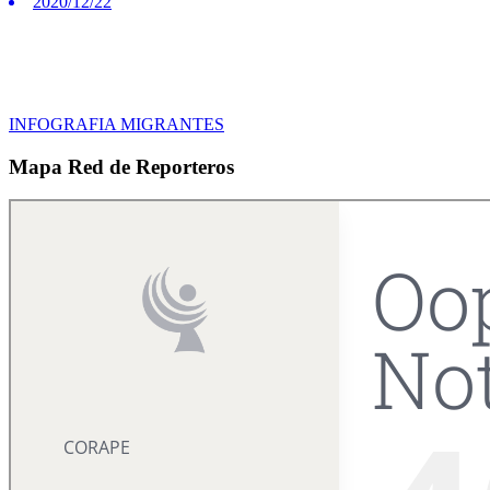
2020/12/22
INFOGRAFIA MIGRANTES
Mapa Red de Reporteros