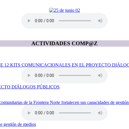
ACTIVIDADES COMP@Z
ECTO DIÁLOGOS PÚBLICOS
de gestión de medios