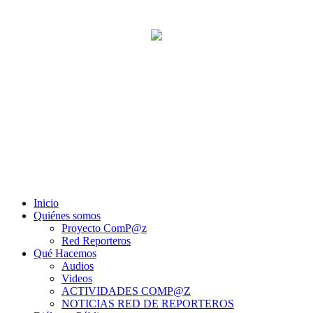
Inicio
Quiénes somos
Proyecto ComP@z
Red Reporteros
Qué Hacemos
Audios
Videos
ACTIVIDADES COMP@Z
NOTICIAS RED DE REPORTEROS