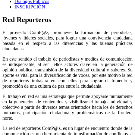
Diálogos Públicos
INSCRIPCIÓN
Red Reporteros
El proyecto ComP@z, promueve la formación de periodistas,
jóvenes y líderes sociales, para lograr una convivencia ciudadana
basada en el respeto a las diferencias y las buenas prácticas
ciudadanas.
En este sentido el trabajo de periodistas y medios de comunicación
es indispensable, al ser ellos actores clave en la generación de
opinión pública, transmisión de la diversidad cultural y saberes. Su
aporte es vital para la diversificación de voces, por este motivo la red
de reporteros trabajará en con ellos para lograr el fomento y
promoción de una cultura de paz entre la ciudadanía.
El trabajo en red es una estrategia que permite apoyarse mutuamente
en la generación de contenidos y visibilizar el trabajo individual y
colectivo a partir de diversos temas orientados hacia los de derechos
humanos, participación ciudadana y problemáticas de la frontera
norte.
La red de reporteros ComP@z, es un lugar de encuentro donde de la
comunicación es una herramienta de transformación de conflictos, a