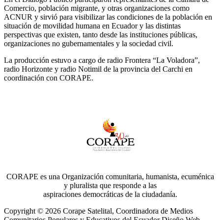
Comercio, población migrante, y otras organizaciones como
ACNUR y sirvió para visibilizar las condiciones de la población en
situación de movilidad humana en Ecuador y las distintas
perspectivas que existen, tanto desde las instituciones públicas,
organizaciones no gubernamentales y la sociedad civil.
La producción estuvo a cargo de radio Frontera “La Voladora”,
radio Horizonte y radio Notimil de la provincia del Carchi en
coordinación con CORAPE.
CORAPE es una Organización comunitaria, humanista, ecuménica
y pluralista que responde a las
aspiraciones democráticas de la ciudadanía.
Copyright © 2026 Corape Satelital, Coordinadora de Medios
Comunitarios Populares y Educativos del Ecuador Diseño Web