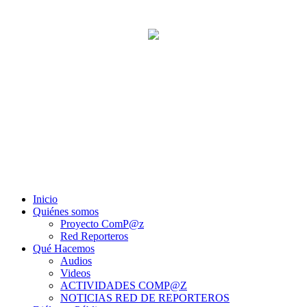
Inicio
Quiénes somos
Proyecto ComP@z
Red Reporteros
Qué Hacemos
Audios
Videos
ACTIVIDADES COMP@Z
NOTICIAS RED DE REPORTEROS