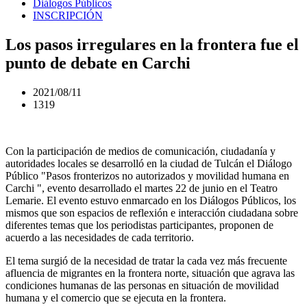
Diálogos Públicos
INSCRIPCIÓN
Los pasos irregulares en la frontera fue el
punto de debate en Carchi
2021/08/11
1319
Con la participación de medios de comunicación, ciudadanía y
autoridades locales se desarrolló en la ciudad de Tulcán el Diálogo
Público "Pasos fronterizos no autorizados y movilidad humana en
Carchi ", evento desarrollado el martes 22 de junio en el Teatro
Lemarie. El evento estuvo enmarcado en los Diálogos Públicos, los
mismos que son espacios de reflexión e interacción ciudadana sobre
diferentes temas que los periodistas participantes, proponen de
acuerdo a las necesidades de cada territorio.
El tema surgió de la necesidad de tratar la cada vez más frecuente
afluencia de migrantes en la frontera norte, situación que agrava las
condiciones humanas de las personas en situación de movilidad
humana y el comercio que se ejecuta en la frontera.