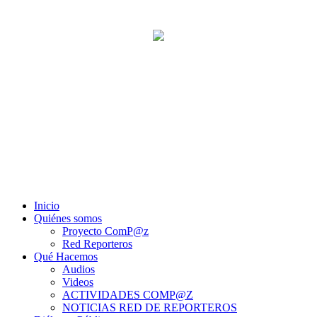
Inicio
Quiénes somos
Proyecto ComP@z
Red Reporteros
Qué Hacemos
Audios
Videos
ACTIVIDADES COMP@Z
NOTICIAS RED DE REPORTEROS